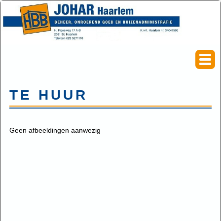
TE HUUR
Geen afbeeldingen aanwezig