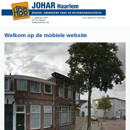
Welkom op de mobiele website